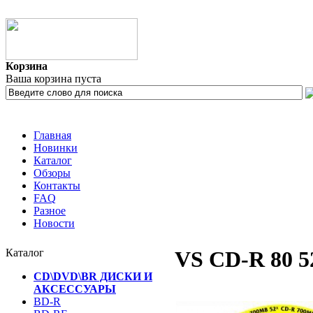
Корзина
Ваша корзина пуста
Главная
Новинки
Каталог
Обзоры
Контакты
FAQ
Разное
Новости
Каталог
VS CD-R 80 52
CD\DVD\BR ДИСКИ И
АКСЕССУАРЫ
BD-R