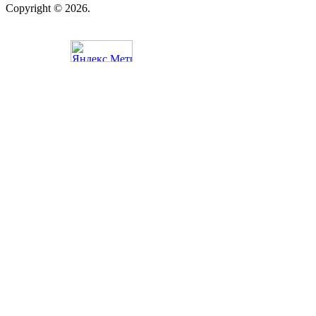
Copyright © 2026.