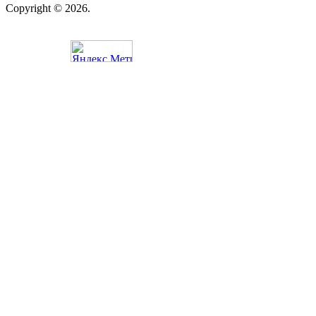
Copyright © 2026.