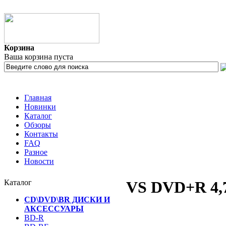
Корзина
Ваша корзина пуста
Главная
Новинки
Каталог
Обзоры
Контакты
FAQ
Разное
Новости
Каталог
VS DVD+R 4,7
CD\DVD\BR ДИСКИ И
АКСЕССУАРЫ
BD-R