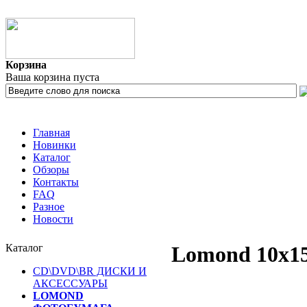
Корзина
Ваша корзина пуста
Главная
Новинки
Каталог
Обзоры
Контакты
FAQ
Разное
Новости
Каталог
Lomond 10x15 
CD\DVD\BR ДИСКИ И
АКСЕССУАРЫ
LOMOND