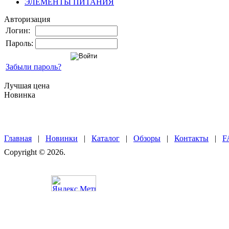
ЭЛЕМЕНТЫ ПИТАНИЯ
Авторизация
Логин:
Пароль:
Забыли пароль?
Лучшая цена
Новинка
Главная
|
Новинки
|
Каталог
|
Обзоры
|
Контакты
|
F
Copyright © 2026.