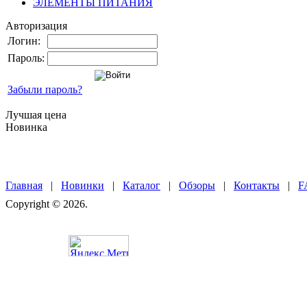
ЭЛЕМЕНТЫ ПИТАНИЯ
Авторизация
Логин:
Пароль:
Забыли пароль?
Лучшая цена
Новинка
Главная
|
Новинки
|
Каталог
|
Обзоры
|
Контакты
|
F
Copyright © 2026.