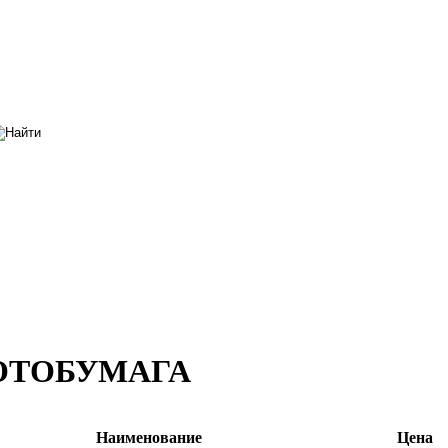
ОТОБУМАГА
Наименование
Цена