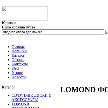
Корзина
Ваша корзина пуста
Главная
Новинки
Каталог
Обзоры
Контакты
FAQ
Разное
Новости
Каталог
LOMOND Ф
CD\DVD\BR ДИСКИ И
АКСЕССУАРЫ
LOMOND