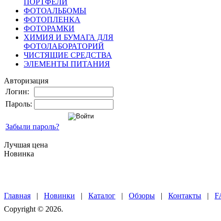
ПОРТФЕЛИ
ФОТОАЛЬБОМЫ
ФОТОПЛЕНКА
ФОТОРАМКИ
ХИМИЯ И БУМАГА ДЛЯ
ФОТОЛАБОРАТОРИЙ
ЧИСТЯЩИЕ СРЕДСТВА
ЭЛЕМЕНТЫ ПИТАНИЯ
Авторизация
Логин:
Пароль:
Забыли пароль?
Лучшая цена
Новинка
Главная
|
Новинки
|
Каталог
|
Обзоры
|
Контакты
|
F
Copyright © 2026.