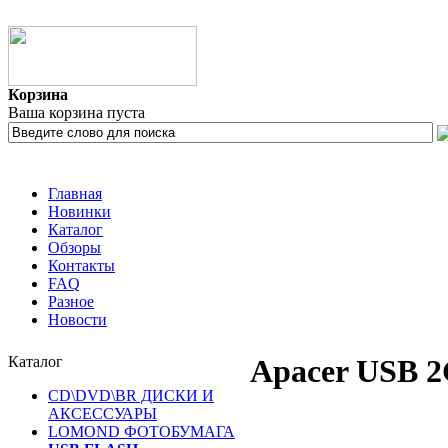
Корзина
Ваша корзина пуста
Главная
Новинки
Каталог
Обзоры
Контакты
FAQ
Разное
Новости
Каталог
Apacer USB 
CD\DVD\BR ДИСКИ И
АКСЕССУАРЫ
LOMOND ФОТОБУМАГА