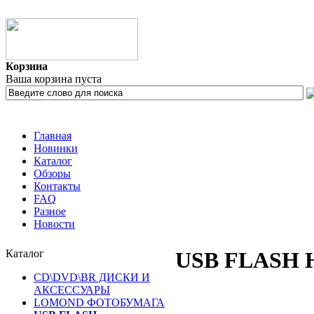
Корзина
Ваша корзина пуста
Главная
Новинки
Каталог
Обзоры
Контакты
FAQ
Разное
Новости
Каталог
USB FLASH
CD\DVD\BR ДИСКИ И
АКСЕССУАРЫ
LOMOND ФОТОБУМАГА