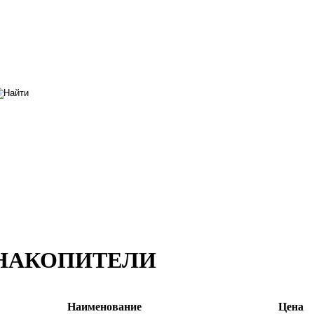
 НАКОПИТЕЛИ
Наименование
Цена