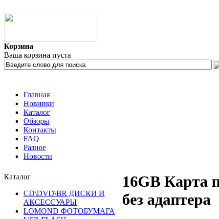
Корзина
Ваша корзина пуста
Главная
Новинки
Каталог
Обзоры
Контакты
FAQ
Разное
Новости
Каталог
16GB Карта п
CD\DVD\BR ДИСКИ И
без адаптера
АКСЕССУАРЫ
LOMOND ФОТОБУМАГА