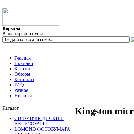
Корзина
Ваша корзина пуста
Главная
Новинки
Каталог
Обзоры
Контакты
FAQ
Разное
Новости
Каталог
Kingston mi
CD\DVD\BR ДИСКИ И
АКСЕССУАРЫ
LOMOND ФОТОБУМАГА