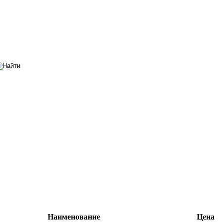
Наименование
Цена