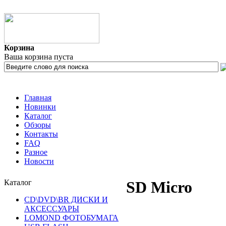
Корзина
Ваша корзина пуста
Главная
Новинки
Каталог
Обзоры
Контакты
FAQ
Разное
Новости
Каталог
SD Micro
CD\DVD\BR ДИСКИ И
АКСЕССУАРЫ
LOMOND ФОТОБУМАГА