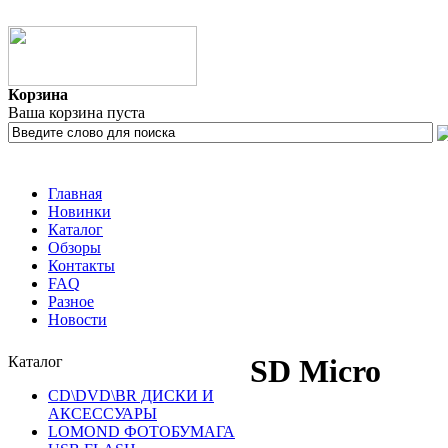
Корзина
Ваша корзина пуста
Главная
Новинки
Каталог
Обзоры
Контакты
FAQ
Разное
Новости
Каталог
SD Micro
CD\DVD\BR ДИСКИ И
АКСЕССУАРЫ
LOMOND ФОТОБУМАГА