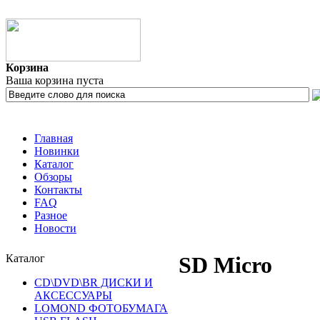
Корзина
Ваша корзина пуста
Главная
Новинки
Каталог
Обзоры
Контакты
FAQ
Разное
Новости
Каталог
SD Micro
CD\DVD\BR ДИСКИ И
АКСЕССУАРЫ
LOMOND ФОТОБУМАГА