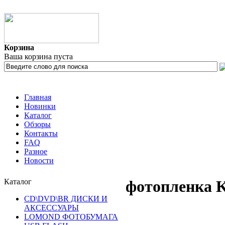
Корзина
Ваша корзина пуста
Главная
Новинки
Каталог
Обзоры
Контакты
FAQ
Разное
Новости
Каталог
фотопленка 
CD\DVD\BR ДИСКИ И
АКСЕССУАРЫ
LOMOND ФОТОБУМАГА