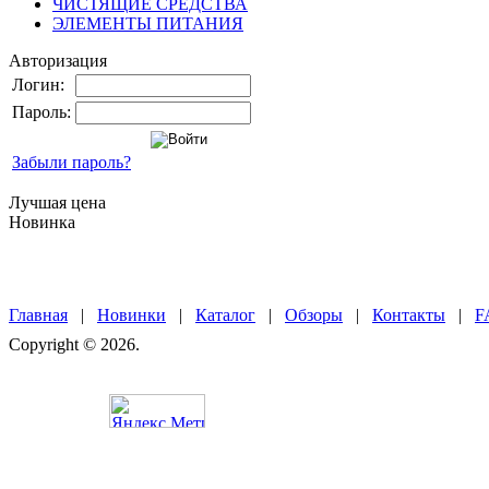
ЧИСТЯЩИЕ СРЕДСТВА
ЭЛЕМЕНТЫ ПИТАНИЯ
Авторизация
Логин:
Пароль:
Забыли пароль?
Лучшая цена
Новинка
Главная
|
Новинки
|
Каталог
|
Обзоры
|
Контакты
|
F
Copyright © 2026.