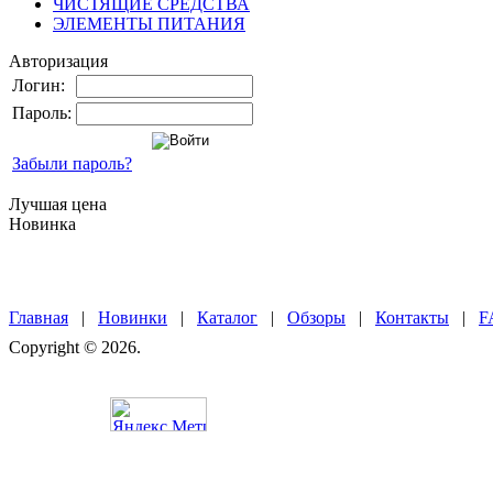
ЧИСТЯЩИЕ СРЕДСТВА
ЭЛЕМЕНТЫ ПИТАНИЯ
Авторизация
Логин:
Пароль:
Забыли пароль?
Лучшая цена
Новинка
Главная
|
Новинки
|
Каталог
|
Обзоры
|
Контакты
|
F
Copyright © 2026.