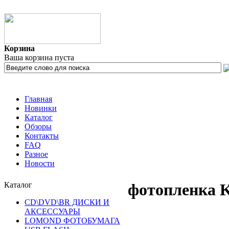
Корзина
Ваша корзина пуста
Главная
Новинки
Каталог
Обзоры
Контакты
FAQ
Разное
Новости
Каталог
фотопленка 
CD\DVD\BR ДИСКИ И
АКСЕССУАРЫ
LOMOND ФОТОБУМАГА