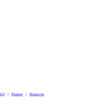
AQ
|
Разное
|
Новости