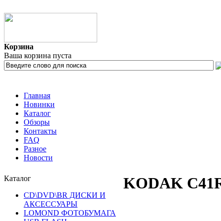
Корзина
Ваша корзина пуста
Главная
Новинки
Каталог
Обзоры
Контакты
FAQ
Разное
Новости
Каталог
KODAK C41RA
CD\DVD\BR ДИСКИ И
АКСЕССУАРЫ
LOMOND ФОТОБУМАГА