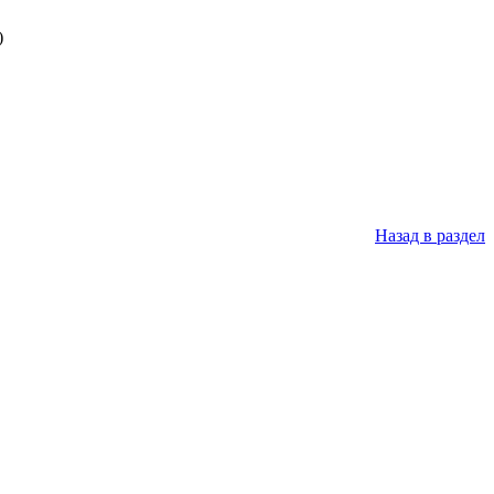
)
Назад в раздел