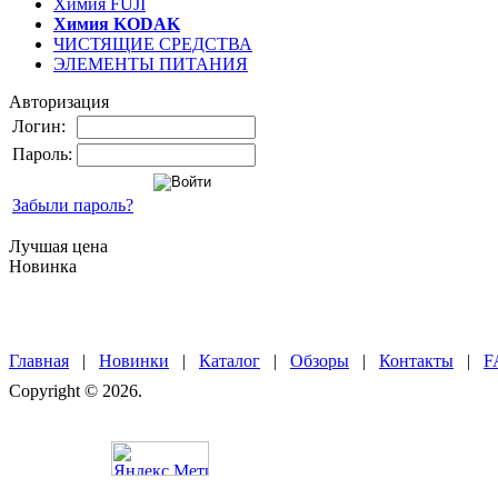
Химия FUJI
Химия KODAK
ЧИСТЯЩИЕ СРЕДСТВА
ЭЛЕМЕНТЫ ПИТАНИЯ
Авторизация
Логин:
Пароль:
Забыли пароль?
Лучшая цена
Новинка
Главная
|
Новинки
|
Каталог
|
Обзоры
|
Контакты
|
F
Copyright © 2026.