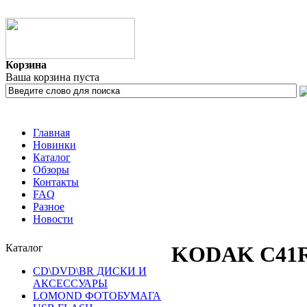
Корзина
Ваша корзина пуста
Главная
Новинки
Каталог
Обзоры
Контакты
FAQ
Разное
Новости
Каталог
KODAK C41RA 
CD\DVD\BR ДИСКИ И
АКСЕССУАРЫ
LOMOND ФОТОБУМАГА