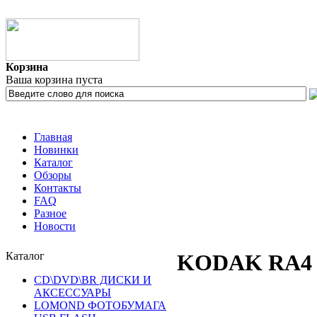
Корзина
Ваша корзина пуста
Главная
Новинки
Каталог
Обзоры
Контакты
FAQ
Разное
Новости
Каталог
KODAK RA4 
CD\DVD\BR ДИСКИ И
АКСЕССУАРЫ
LOMOND ФОТОБУМАГА