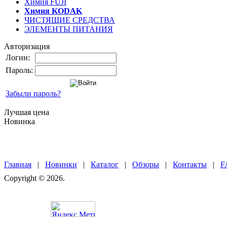
Химия FUJI
Химия KODAK
ЧИСТЯЩИЕ СРЕДСТВА
ЭЛЕМЕНТЫ ПИТАНИЯ
Авторизация
Логин:
Пароль:
Забыли пароль?
Лучшая цена
Новинка
Главная
|
Новинки
|
Каталог
|
Обзоры
|
Контакты
|
F
Copyright © 2026.