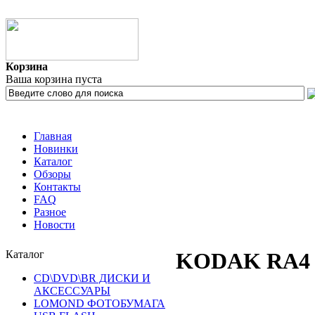
Корзина
Ваша корзина пуста
Главная
Новинки
Каталог
Обзоры
Контакты
FAQ
Разное
Новости
Каталог
KODAK RA4 S
CD\DVD\BR ДИСКИ И
АКСЕССУАРЫ
LOMOND ФОТОБУМАГА