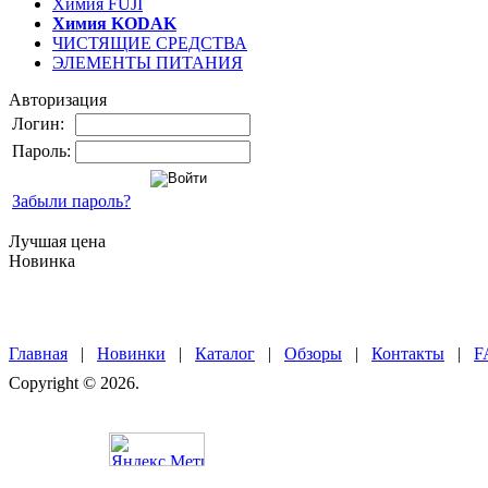
Химия FUJI
Химия KODAK
ЧИСТЯЩИЕ СРЕДСТВА
ЭЛЕМЕНТЫ ПИТАНИЯ
Авторизация
Логин:
Пароль:
Забыли пароль?
Лучшая цена
Новинка
Главная
|
Новинки
|
Каталог
|
Обзоры
|
Контакты
|
F
Copyright © 2026.