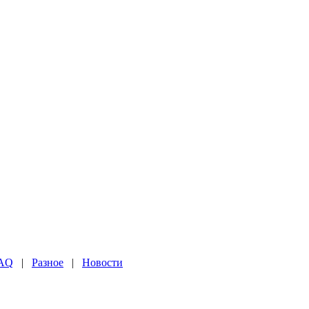
AQ
|
Разное
|
Новости