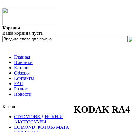
Корзина
Ваша корзина пуста
Главная
Новинки
Каталог
Обзоры
Контакты
FAQ
Разное
Новости
Каталог
KODAK RA4 S
CD\DVD\BR ДИСКИ И
АКСЕССУАРЫ
LOMOND ФОТОБУМАГА