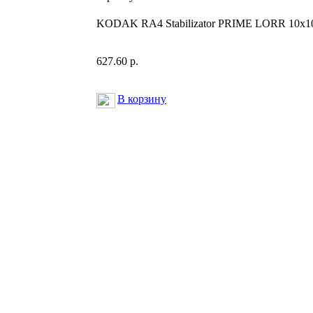
KODAK RA4 Stabilizator PRIME LORR 10x1
627.60 р.
В корзину