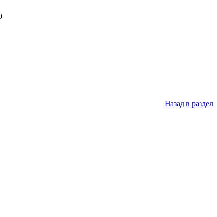
0
Назад в раздел