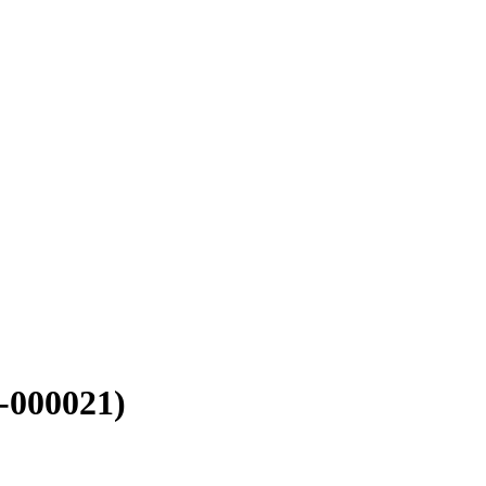
-000021)