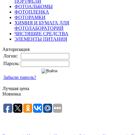
ПОРТФЕЛИ
ФОТОАЛЬБОМЫ
ФОТОПЛЕНКА
ФОТОРАМКИ
ХИМИЯ И БУМАГА ДЛЯ
ФОТОЛАБОРАТОРИЙ
ЧИСТЯЩИЕ СРЕДСТВА
ЭЛЕМЕНТЫ ПИТАНИЯ
Авторизация
Логин:
Пароль:
Забыли пароль?
Лучшая цена
Новинка