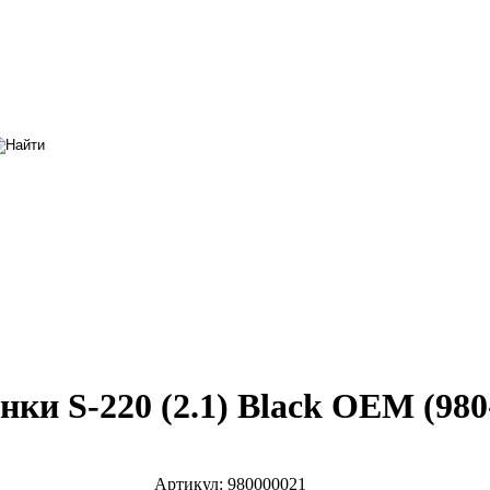
нки S-220 (2.1) Black OEM (980
Артикул:
980000021