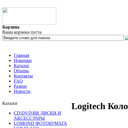
Корзина
Ваша корзина пуста
Главная
Новинки
Каталог
Обзоры
Контакты
FAQ
Разное
Новости
Каталог
Logitech Коло
CD\DVD\BR ДИСКИ И
АКСЕССУАРЫ
LOMOND ФОТОБУМАГА