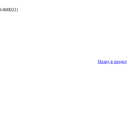
0-000021)
Назад в раздел