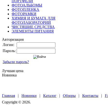
ПОРТФЕЛИ
ФОТОАЛЬБОМЫ
ФОТОПЛЕНКА
ФОТОРАМКИ
ХИМИЯ И БУМАГА ДЛЯ
ФОТОЛАБОРАТОРИЙ
ЧИСТЯЩИЕ СРЕДСТВА
ЭЛЕМЕНТЫ ПИТАНИЯ
Авторизация
Логин:
Пароль:
Забыли пароль?
Лучшая цена
Новинка
Главная
|
Новинки
|
Каталог
|
Обзоры
|
Контакты
|
F
Copyright © 2026.