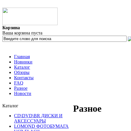
Корзина
Ваша корзина пуста
Главная
Новинки
Каталог
Обзоры
Контакты
FAQ
Разное
Новости
Каталог
Разное
CD\DVD\BR ДИСКИ И
АКСЕССУАРЫ
LOMOND ФОТОБУМАГА