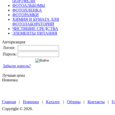
ПОРТФЕЛИ
ФОТОАЛЬБОМЫ
ФОТОПЛЕНКА
ФОТОРАМКИ
ХИМИЯ И БУМАГА ДЛЯ
ФОТОЛАБОРАТОРИЙ
ЧИСТЯЩИЕ СРЕДСТВА
ЭЛЕМЕНТЫ ПИТАНИЯ
Авторизация
Логин:
Пароль:
Забыли пароль?
Лучшая цена
Новинка
Главная
|
Новинки
|
Каталог
|
Обзоры
|
Контакты
|
F
Copyright © 2026.