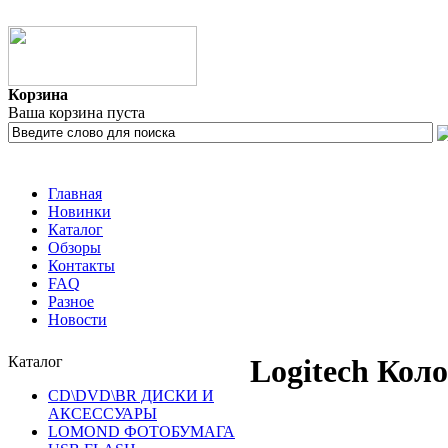
Корзина
Ваша корзина пуста
Главная
Новинки
Каталог
Обзоры
Контакты
FAQ
Разное
Новости
Каталог
Logitech Коло
CD\DVD\BR ДИСКИ И
АКСЕССУАРЫ
LOMOND ФОТОБУМАГА