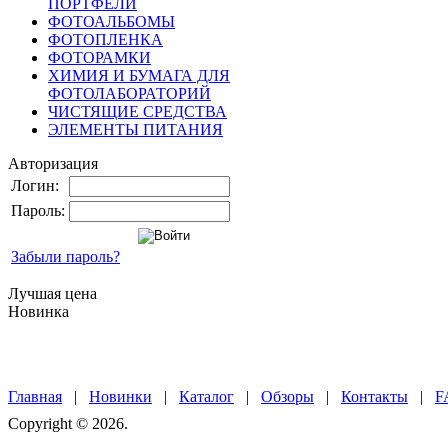
ПОРТФЕЛИ
ФОТОАЛЬБОМЫ
ФОТОПЛЕНКА
ФОТОРАМКИ
ХИМИЯ И БУМАГА ДЛЯ
ФОТОЛАБОРАТОРИЙ
ЧИСТЯЩИЕ СРЕДСТВА
ЭЛЕМЕНТЫ ПИТАНИЯ
Авторизация
Логин:
Пароль:
Забыли пароль?
Лучшая цена
Новинка
Главная
|
Новинки
|
Каталог
|
Обзоры
|
Контакты
|
F
Copyright © 2026.