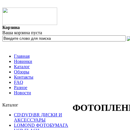
Корзина
Ваша корзина пуста
Главная
Новинки
Каталог
Обзоры
Контакты
FAQ
Разное
Новости
Каталог
ФОТОПЛЕН
CD\DVD\BR ДИСКИ И
АКСЕССУАРЫ
LOMOND ФОТОБУМАГА