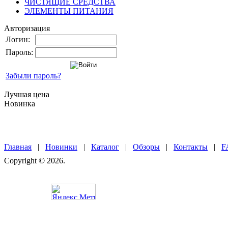
ЧИСТЯЩИЕ СРЕДСТВА
ЭЛЕМЕНТЫ ПИТАНИЯ
Авторизация
Логин:
Пароль:
Забыли пароль?
Лучшая цена
Новинка
Главная
|
Новинки
|
Каталог
|
Обзоры
|
Контакты
|
F
Copyright © 2026.